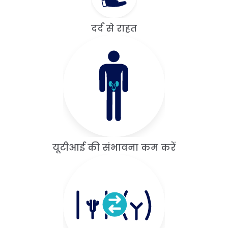
दर्द से राहत
यूटीआई की संभावना कम करें