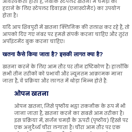
आवश्यकता होती है, जबकि स्टेपलर खतना में चमड़ी को
हटाने के लिए स्टेपलर डिवाइस (एनास्टोमैट) का उपयोग
होता है।
यदि आप शिवपुरी में खतना क्लिनिक की तलाश कर रहे हैं, तो
आपको दिए गए नंबर पर हमसे संपर्क करना चाहिए और तुरंत
अपॉइंटमेंट बुक करना चाहिए।
खतना कैसे किया जाता है? इसकी लागत क्या है?
खतना करने के लिए आम तौर पर तीन दृष्टिकोण हैं। हालाँकि
सभी तीन तरीकों को प्रभावी और न्यूनतम आक्रामक माना
जाता है, वे प्रक्रिया और लागत में थोड़ा भिन्न होते हैं:
ओपन खतना
ओपन खतना, जिसे पृष्ठीय भट्ठा तकनीक के रूप में भी
जाना जाता है, खतना करने का सबसे आम तरीका है।
इस प्रक्रिया में, सर्जन चमड़ी के ऊपरी (पृष्ठीय) हिस्से पर
एक अनुदैर्ध्य चीरा लगाता है। चीरा आम तौर पर एक