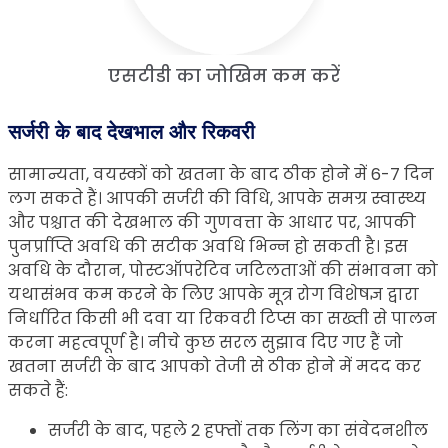
एसटीडी का जोखिम कम करें
सर्जरी के बाद देखभाल और रिकवरी
सामान्यता, वयस्कों को खतना के बाद ठीक होने में 6-7 दिन
लग सकते हैं। आपकी सर्जरी की विधि, आपके समग्र स्वास्थ्य
और पश्चात की देखभाल की गुणवत्ता के आधार पर, आपकी
पुनर्प्राप्ति अवधि की सटीक अवधि भिन्न हो सकती है। इस
अवधि के दौरान, पोस्टऑपरेटिव जटिलताओं की संभावना को
यथासंभव कम करने के लिए आपके मूत्र रोग विशेषज्ञ द्वारा
निर्धारित किसी भी दवा या रिकवरी टिप्स का सख्ती से पालन
करना महत्वपूर्ण है। नीचे कुछ सरल सुझाव दिए गए हैं जो
खतना सर्जरी के बाद आपको तेजी से ठीक होने में मदद कर
सकते हैं:
सर्जरी के बाद, पहले 2 हफ्तों तक लिंग का संवेदनशील