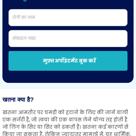
रोगी का नाम
मोबाइल नंबर
मुफ़्त अपॉइंटमेंट बुक करें
खतना क्या है?
खतना आमतौर पर चमड़ी को हटाने के लिए की जाने वाली
एक सर्जरी है, जो त्वचा की एक वापस लेने योग्य तह होती है
जो लिंग के सिर या सिर को ढकती है। खतना कई कारणों से
किया जा सकता है, लेकिन ज्यादातर मामलों में, यह धार्मिक,