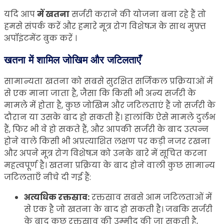
यदि आप
में खतना
सर्जरी कराने की योजना बना रहे हैं तो
हमसे संपर्क करें और हमारे मूत्र रोग विशेषज्ञ के साथ मुफ़्त
अपॉइंटमेंट बुक करें ।
खतना में शामिल जोखिम और जटिलताएँ
सामान्यता खतना को सबसे सुरक्षित सर्जिकल प्रक्रियाओं में
से एक माना जाता है, जैसा कि किसी भी अन्य सर्जरी के
मामले में होता है, कुछ जोखिम और जटिलताएं हैं जो सर्जरी के
दौरान या उसके बाद हो सकती हैं। हालांकि ऐसे मामले दुर्लभ
हैं, फिर भी वे हो सकते हैं, और आपकी सर्जरी के बाद उत्पन्न
होने वाले किसी भी अप्रत्याशित लक्षण पर कड़ी नजर रखना
और अपने मूत्र रोग विशेषज्ञ को उनके बारे में सूचित करना
महत्वपूर्ण है। खतना प्रक्रिया के बाद होने वाली कुछ सामान्य
जटिलताएँ नीचे दी गई हैं:
अत्यधिक रक्तस्राव:
रक्तस्राव सबसे आम जटिलताओं में
से एक है जो खतना के बाद हो सकती है। जबकि सर्जरी
के बाद कुछ रक्तस्राव की उम्मीद की जा सकती है,