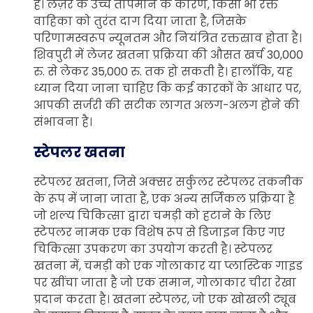
है। लेज़र के उच्च तापमान के कारण, किसी भी रक्त
वाहिका को तुरंत दाग दिया जाता है, जिसके
परिणामस्वरूप न्यूनतम और नियंत्रित रक्तस्राव होता है।
शिवपुरी में लेजर खतना प्रक्रिया की औसत खर्च 30,000
रु. से लेकर 35,000 रु. तक हो सकती है। हालाँकि, यह
ध्यान दिया जाना चाहिए कि कई कारकों के आधार पर,
आपकी सर्जरी की सटीक लागत अलग-अलग होने की
संभावना है।
स्टेपलर खतना
स्टेपलर खतना, जिसे अक्सर सर्कुलर स्टेपलर तकनीक
के रूप में जाना जाता है, एक अन्य सर्जिकल प्रक्रिया है
जो शल्य चिकित्सा द्वारा चमड़ी को हटाने के लिए
स्टेपलर नामक एक विशेष रूप से डिजाइन किए गए
चिकित्सा उपकरण का उपयोग करती है। स्टेपलर
खतना में, चमड़ी को एक गोलाकार या प्लास्टिक गाइड
पर खींचा जाता है जो एक समान, गोलाकार चीरा रेखा
प्रदान करता है। खतना स्टेपलर, जो एक खोखली ट्यूब