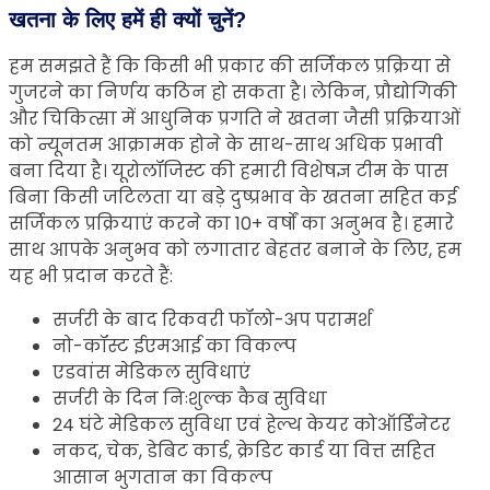
खतना के लिए हमें ही क्यों चुनें?
हम समझते हैं कि किसी भी प्रकार की सर्जिकल प्रक्रिया से
गुजरने का निर्णय कठिन हो सकता है। लेकिन, प्रौद्योगिकी
और चिकित्सा में आधुनिक प्रगति ने खतना जैसी प्रक्रियाओं
को न्यूनतम आक्रामक होने के साथ-साथ अधिक प्रभावी
बना दिया है। यूरोलॉजिस्ट की हमारी विशेषज्ञ टीम के पास
बिना किसी जटिलता या बड़े दुष्प्रभाव के खतना सहित कई
सर्जिकल प्रक्रियाएं करने का 10+ वर्षों का अनुभव है। हमारे
साथ आपके अनुभव को लगातार बेहतर बनाने के लिए, हम
यह भी प्रदान करते हैं:
सर्जरी के बाद रिकवरी फॉलो-अप परामर्श
नो-कॉस्ट ईएमआई का विकल्प
एडवांस मेडिकल सुविधाएं
सर्जरी के दिन निःशुल्क कैब सुविधा
24 घंटे मेडिकल सुविधा एवं हेल्थ केयर कोऑर्डिनेटर
नकद, चेक, डेबिट कार्ड, क्रेडिट कार्ड या वित्त सहित
आसान भुगतान का विकल्प