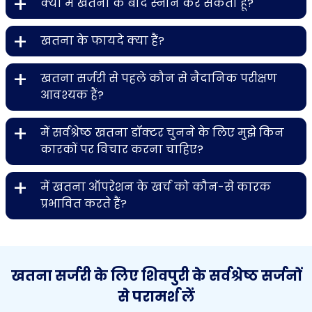
+
क्या मैं खतना के बाद स्नान कर सकता हूँ?
+
खतना के फायदे क्या हैं?
+
खतना सर्जरी से पहले कौन से नैदानिक ​​परीक्षण
आवश्यक हैं?
+
में सर्वश्रेष्ठ खतना डॉक्टर चुनने के लिए मुझे किन
कारकों पर विचार करना चाहिए?
+
में खतना ऑपरेशन के खर्च को कौन-से कारक
प्रभावित करते हैं?
खतना सर्जरी के लिए शिवपुरी के सर्वश्रेष्ठ सर्जनों
से परामर्श लें