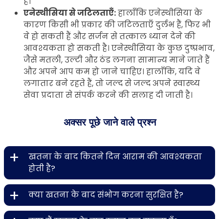
है।
एनेस्थीसिया से जटिलताएँ:
हालाँकि एनेस्थीसिया के
कारण किसी भी प्रकार की जटिलताएँ दुर्लभ हैं, फिर भी
वे हो सकती हैं और सर्जन से तत्काल ध्यान देने की
आवश्यकता हो सकती है। एनेस्थीसिया के कुछ दुष्प्रभाव,
जैसे मतली, उल्टी और ठंड लगना सामान्य माने जाते हैं
और अपने आप कम हो जाने चाहिए। हालाँकि, यदि वे
लगातार बने रहते हैं, तो जल्द से जल्द अपने स्वास्थ्य
सेवा प्रदाता से संपर्क करने की सलाह दी जाती है।
अक्सर पूछे जाने वाले प्रश्न
+
खतना के बाद कितने दिन आराम की आवश्यकता
होती है?
+
क्या खतना के बाद संभोग करना सुरक्षित है?