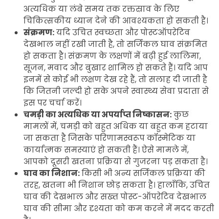
अत्यधिक या लंबे समय तक रक्तस्राव के लिए
चिकित्सकीय ध्यान देने की आवश्यकता हो सकती है।
संक्रमण:
यदि उचित स्वच्छता और पोस्टऑपरेटिव
देखभाल नहीं रखी जाती है, तो सर्जिकल घाव संक्रमित
हो सकता है। संक्रमण के लक्षणों में बढ़ी हुई लालिमा,
सूजन, मवाद और बुखार शामिल हो सकते हैं। यदि आप
इनमें से कोई भी लक्षण देख रहे हैं, तो सलाह दी जाती है
कि जितनी जल्दी हो सके अपने स्वास्थ्य सेवा प्रदाता से
इस पर चर्चा करें।
चमड़ी का अत्यधिक या अपर्याप्त निष्कासन:
कुछ
मामलों में, चमड़ी को बहुत अधिक या बहुत कम हटाया
जा सकता है जिसके परिणामस्वरूप कॉस्मेटिक या
कार्यात्मक समस्याएं हो सकती हैं। ऐसे मामले में,
आपको दूसरी खतना प्रक्रिया से गुजरना पड़ सकता है।
घाव का निशान:
किसी भी अन्य सर्जिकल प्रक्रिया की
तरह, खतना भी निशान छोड़ सकता है। हालाँकि, उचित
घाव की देखभाल और सख्त पोस्ट-ऑपरेटिव देखभाल
घाव की सीमा और दृश्यता को कम करने में मदद करती