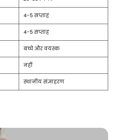
4-5 सप्ताह
4-5 सप्ताह
बच्चे और वयस्क
नहीं
स्थानीय संज्ञाहरण