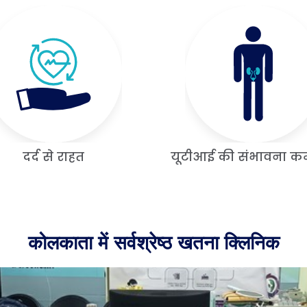
दर्द से राहत
यूटीआई की संभावना कम
कोलकाता में सर्वश्रेष्ठ खतना क्लिनिक