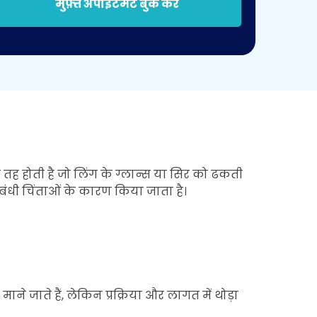
मुफ़्त अपॉइंटमेंट बुक करें
 तह होती है जो लिंग के ग्लान्स या सिर को ढकती
ंबंधी चिंताओं के कारण किया जाता है।
 जाते हैं, लेकिन प्रक्रिया और लागत में थोड़ा