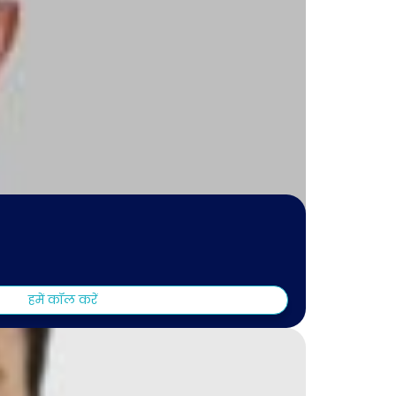
हमें कॉल करें