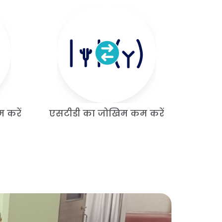
 करें
एसटीडी का जोखिम कम करें