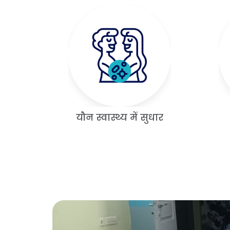
यौन स्वास्थ्य में सुधार