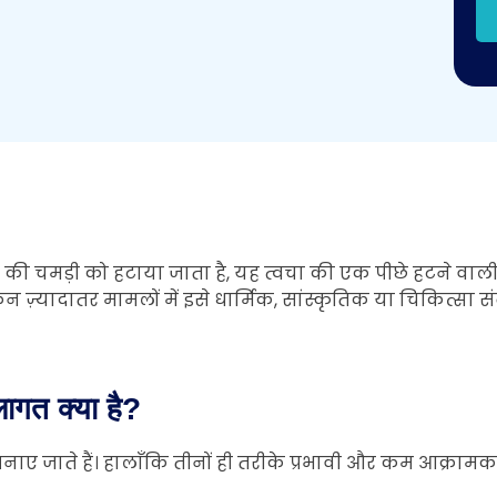
 की चमड़ी को हटाया जाता है, यह त्वचा की एक पीछे हटने वाली
ज़्यादातर मामलों में इसे धार्मिक, सांस्कृतिक या चिकित्सा स
ागत क्या है?
ाते हैं। हालाँकि तीनों ही तरीके प्रभावी और कम आक्रामक माने