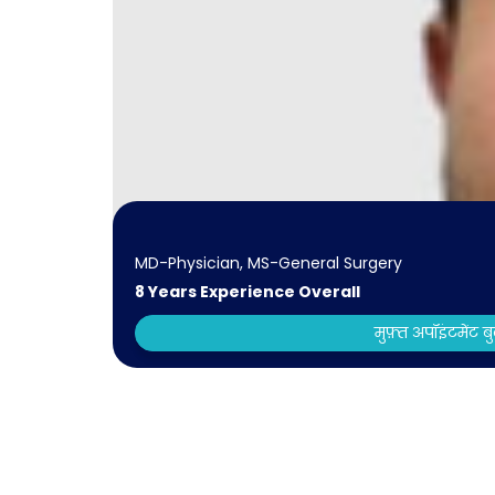
MD-Physician, MS-General Surgery
8 Years Experience Overall
मुफ़्त अपॉइंटमेंट ब