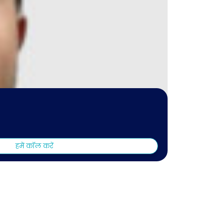
हमें कॉल करें