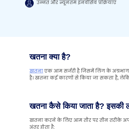
उन्नत और न्यूनतम इनवेसिव प्रक्रियाएं
खतना क्या है?
खतना
एक आम सर्जरी है जिसमें लिंग के अग्रभाग
है। खतना कई कारणों से किया जा सकता है, लेकिन 
खतना कैसे किया जाता है? इसकी ल
खतना करने के लिए आम तौर पर तीन तरीके अपनाए ज
अंतर होता है: