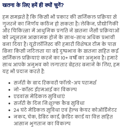
खतना के लिए हमें ही क्यों चुनें?
हम समझते हैं कि किसी भी प्रकार की सर्जिकल प्रक्रिया से
गुजरने का निर्णय कठिन हो सकता है। लेकिन, प्रौद्योगिकी
और चिकित्सा में आधुनिक प्रगति ने खतना जैसी प्रक्रियाओं
को न्यूनतम आक्रामक होने के साथ-साथ अधिक प्रभावी
बना दिया है। यूरोलॉजिस्ट की हमारी विशेषज्ञ टीम के पास
बिना किसी जटिलता या बड़े दुष्प्रभाव के खतना सहित कई
सर्जिकल प्रक्रियाएं करने का 10+ वर्षों का अनुभव है। हमारे
साथ आपके अनुभव को लगातार बेहतर बनाने के लिए, हम
यह भी प्रदान करते हैं:
सर्जरी के बाद रिकवरी फॉलो-अप परामर्श
नो-कॉस्ट ईएमआई का विकल्प
एडवांस मेडिकल सुविधाएं
सर्जरी के दिन निःशुल्क कैब सुविधा
24 घंटे मेडिकल सुविधा एवं हेल्थ केयर कोऑर्डिनेटर
नकद, चेक, डेबिट कार्ड, क्रेडिट कार्ड या वित्त सहित
आसान भुगतान का विकल्प