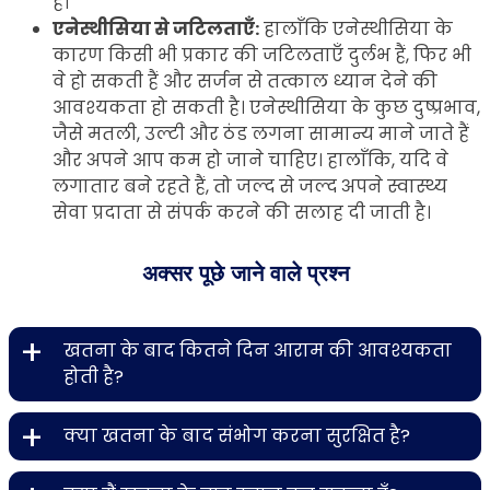
है।
एनेस्थीसिया से जटिलताएँ:
हालाँकि एनेस्थीसिया के
कारण किसी भी प्रकार की जटिलताएँ दुर्लभ हैं, फिर भी
वे हो सकती हैं और सर्जन से तत्काल ध्यान देने की
आवश्यकता हो सकती है। एनेस्थीसिया के कुछ दुष्प्रभाव,
जैसे मतली, उल्टी और ठंड लगना सामान्य माने जाते हैं
और अपने आप कम हो जाने चाहिए। हालाँकि, यदि वे
लगातार बने रहते हैं, तो जल्द से जल्द अपने स्वास्थ्य
सेवा प्रदाता से संपर्क करने की सलाह दी जाती है।
अक्सर पूछे जाने वाले प्रश्न
+
खतना के बाद कितने दिन आराम की आवश्यकता
होती है?
+
क्या खतना के बाद संभोग करना सुरक्षित है?