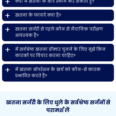
+
क्या मैं खतना के बाद स्नान कर सकता हूँ?
+
खतना के फायदे क्या हैं?
+
खतना सर्जरी से पहले कौन से नैदानिक ​​परीक्षण
आवश्यक हैं?
+
में सर्वश्रेष्ठ खतना डॉक्टर चुनने के लिए मुझे किन
कारकों पर विचार करना चाहिए?
+
में खतना ऑपरेशन के खर्च को कौन-से कारक
प्रभावित करते हैं?
खतना सर्जरी के लिए धुले के सर्वश्रेष्ठ सर्जनों से
परामर्श लें