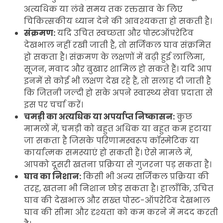
अत्यधिक या लंबे समय तक रक्तस्राव के लिए
चिकित्सकीय ध्यान देने की आवश्यकता हो सकती है।
संक्रमण:
यदि उचित स्वच्छता और पोस्टऑपरेटिव
देखभाल नहीं रखी जाती है, तो सर्जिकल घाव संक्रमित
हो सकता है। संक्रमण के लक्षणों में बढ़ी हुई लालिमा,
सूजन, मवाद और बुखार शामिल हो सकते हैं। यदि आप
इनमें से कोई भी लक्षण देख रहे हैं, तो सलाह दी जाती है
कि जितनी जल्दी हो सके अपने स्वास्थ्य सेवा प्रदाता से
इस पर चर्चा करें।
चमड़ी का अत्यधिक या अपर्याप्त निष्कासन:
कुछ
मामलों में, चमड़ी को बहुत अधिक या बहुत कम हटाया
जा सकता है जिसके परिणामस्वरूप कॉस्मेटिक या
कार्यात्मक समस्याएं हो सकती हैं। ऐसे मामले में,
आपको दूसरी खतना प्रक्रिया से गुजरना पड़ सकता है।
घाव का निशान:
किसी भी अन्य सर्जिकल प्रक्रिया की
तरह, खतना भी निशान छोड़ सकता है। हालाँकि, उचित
घाव की देखभाल और सख्त पोस्ट-ऑपरेटिव देखभाल
घाव की सीमा और दृश्यता को कम करने में मदद करती