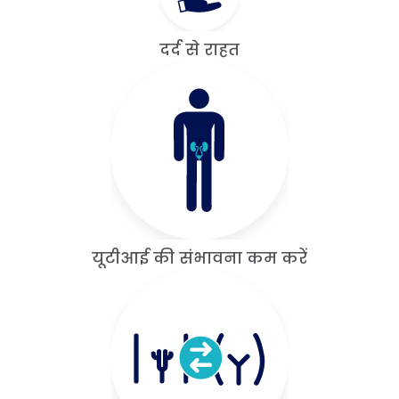
दर्द से राहत
यूटीआई की संभावना कम करें