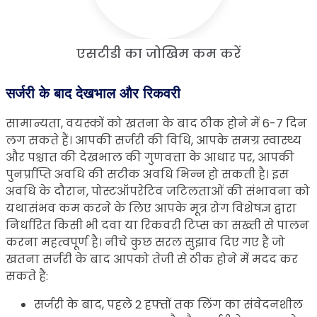
एसटीडी का जोखिम कम करें
सर्जरी के बाद देखभाल और रिकवरी
सामान्यता, वयस्कों को खतना के बाद ठीक होने में 6-7 दिन
लग सकते हैं। आपकी सर्जरी की विधि, आपके समग्र स्वास्थ्य
और पश्चात की देखभाल की गुणवत्ता के आधार पर, आपकी
पुनर्प्राप्ति अवधि की सटीक अवधि भिन्न हो सकती है। इस
अवधि के दौरान, पोस्टऑपरेटिव जटिलताओं की संभावना को
यथासंभव कम करने के लिए आपके मूत्र रोग विशेषज्ञ द्वारा
निर्धारित किसी भी दवा या रिकवरी टिप्स का सख्ती से पालन
करना महत्वपूर्ण है। नीचे कुछ सरल सुझाव दिए गए हैं जो
खतना सर्जरी के बाद आपको तेजी से ठीक होने में मदद कर
सकते हैं:
सर्जरी के बाद, पहले 2 हफ्तों तक लिंग का संवेदनशील