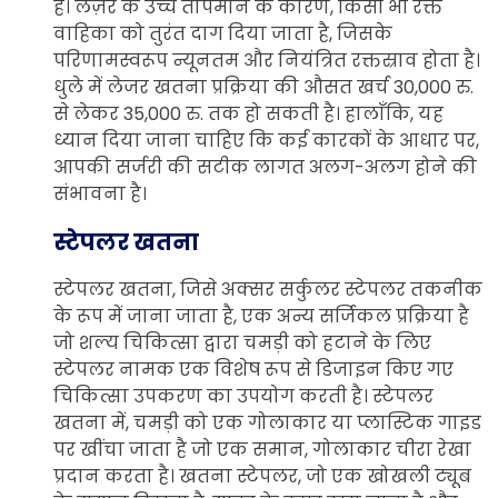
है। लेज़र के उच्च तापमान के कारण, किसी भी रक्त
वाहिका को तुरंत दाग दिया जाता है, जिसके
परिणामस्वरूप न्यूनतम और नियंत्रित रक्तस्राव होता है।
धुले में लेजर खतना प्रक्रिया की औसत खर्च 30,000 रु.
से लेकर 35,000 रु. तक हो सकती है। हालाँकि, यह
ध्यान दिया जाना चाहिए कि कई कारकों के आधार पर,
आपकी सर्जरी की सटीक लागत अलग-अलग होने की
संभावना है।
स्टेपलर खतना
स्टेपलर खतना, जिसे अक्सर सर्कुलर स्टेपलर तकनीक
के रूप में जाना जाता है, एक अन्य सर्जिकल प्रक्रिया है
जो शल्य चिकित्सा द्वारा चमड़ी को हटाने के लिए
स्टेपलर नामक एक विशेष रूप से डिजाइन किए गए
चिकित्सा उपकरण का उपयोग करती है। स्टेपलर
खतना में, चमड़ी को एक गोलाकार या प्लास्टिक गाइड
पर खींचा जाता है जो एक समान, गोलाकार चीरा रेखा
प्रदान करता है। खतना स्टेपलर, जो एक खोखली ट्यूब