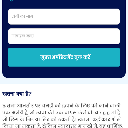
रोगी का नाम
मोबाइल नंबर
मुफ़्त अपॉइंटमेंट बुक करें
खतना क्या है?
खतना आमतौर पर चमड़ी को हटाने के लिए की जाने वाली
एक सर्जरी है, जो त्वचा की एक वापस लेने योग्य तह होती है
जो लिंग के सिर या सिर को ढकती है। खतना कई कारणों से
किया जा सकता है, लेकिन ज्यादातर मामलों में, यह धार्मिक,