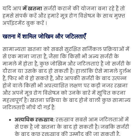
यदि आप
में खतना
सर्जरी कराने की योजना बना रहे हैं तो
हमसे संपर्क करें और हमारे मूत्र रोग विशेषज्ञ के साथ मुफ़्त
अपॉइंटमेंट बुक करें ।
खतना में शामिल जोखिम और जटिलताएँ
सामान्यता खतना को सबसे सुरक्षित सर्जिकल प्रक्रियाओं में
से एक माना जाता है, जैसा कि किसी भी अन्य सर्जरी के
मामले में होता है, कुछ जोखिम और जटिलताएं हैं जो सर्जरी के
दौरान या उसके बाद हो सकती हैं। हालांकि ऐसे मामले दुर्लभ
हैं, फिर भी वे हो सकते हैं, और आपकी सर्जरी के बाद उत्पन्न
होने वाले किसी भी अप्रत्याशित लक्षण पर कड़ी नजर रखना
और अपने मूत्र रोग विशेषज्ञ को उनके बारे में सूचित करना
महत्वपूर्ण है। खतना प्रक्रिया के बाद होने वाली कुछ सामान्य
जटिलताएँ नीचे दी गई हैं:
अत्यधिक रक्तस्राव:
रक्तस्राव सबसे आम जटिलताओं में
से एक है जो खतना के बाद हो सकती है। जबकि सर्जरी
के बाद कुछ रक्तस्राव की उम्मीद की जा सकती है,