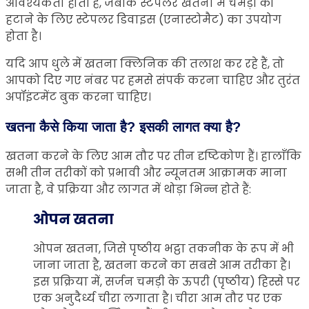
आवश्यकता होती है, जबकि स्टेपलर खतना में चमड़ी को
हटाने के लिए स्टेपलर डिवाइस (एनास्टोमैट) का उपयोग
होता है।
यदि आप धुले में खतना क्लिनिक की तलाश कर रहे हैं, तो
आपको दिए गए नंबर पर हमसे संपर्क करना चाहिए और तुरंत
अपॉइंटमेंट बुक करना चाहिए।
खतना कैसे किया जाता है? इसकी लागत क्या है?
खतना करने के लिए आम तौर पर तीन दृष्टिकोण हैं। हालाँकि
सभी तीन तरीकों को प्रभावी और न्यूनतम आक्रामक माना
जाता है, वे प्रक्रिया और लागत में थोड़ा भिन्न होते हैं:
ओपन खतना
ओपन खतना, जिसे पृष्ठीय भट्ठा तकनीक के रूप में भी
जाना जाता है, खतना करने का सबसे आम तरीका है।
इस प्रक्रिया में, सर्जन चमड़ी के ऊपरी (पृष्ठीय) हिस्से पर
एक अनुदैर्ध्य चीरा लगाता है। चीरा आम तौर पर एक